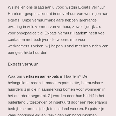
Wij stellen ons graag aan u voor: wij zijn Expats Verhuur
Haarlem, gespecialiseerd in de verhuur van woningen aan
expats. Onze verhuurmakelaars hebben jarenlange
ervaring in vele vormen van verhuur, zowel tijdelijk als
voor onbepaalde tijd. Expats Verhuur
Haarlem
heeft veel
contacten met bedrijven die woonruimte voor
werknemers zoeken, wij helpen u snel met het vinden van
een geschikte huurder!
Expats verhuur
Waarom
verhuren aan expats
in Haarlem? De
belangrijkste reden is omdat expats nette, betrouwbare
huurders zijn die in aanmerking komen voor woningen in
het duurdere segment. Zij worden door hun bedrijf in het
buitenland uitgezonden of ingehuurd door een Nederlands
bedrijf en komen tijdelijk in ons land werken. Expats zijn
vaak hoogopgeleid en verkrijgen een hoog inkomen.