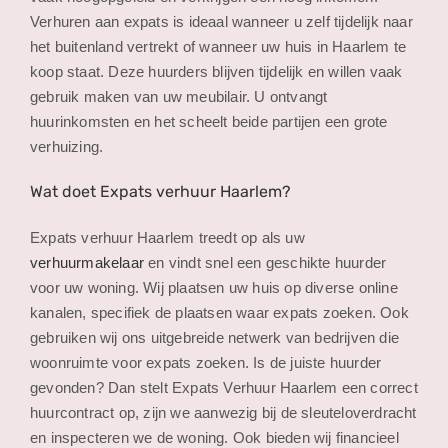
Verhuren aan expats is ideaal wanneer u zelf tijdelijk naar
het buitenland vertrekt of wanneer uw huis in Haarlem te
koop staat. Deze huurders blijven tijdelijk en willen vaak
gebruik maken van uw meubilair. U ontvangt
huurinkomsten en het scheelt beide partijen een grote
verhuizing.
Wat doet Expats verhuur Haarlem?
Expats verhuur Haarlem treedt op als uw
verhuurmakelaar
en vindt snel een geschikte huurder
voor uw woning. Wij plaatsen uw huis op diverse online
kanalen, specifiek de plaatsen waar expats zoeken. Ook
gebruiken wij ons uitgebreide netwerk van bedrijven die
woonruimte voor expats zoeken. Is de juiste huurder
gevonden? Dan stelt Expats Verhuur Haarlem een correct
huurcontract op, zijn we aanwezig bij de sleuteloverdracht
en inspecteren we de woning. Ook bieden wij financieel